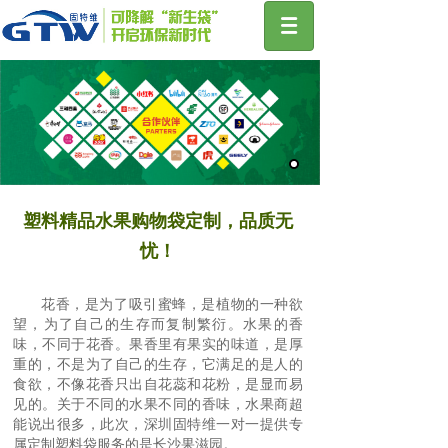
塑料精品水果购物袋定制，品质无
忧！
花香，是为了吸引蜜蜂，是植物的一种欲
望，为了自己的生存而复制繁衍。水果的香
味，不同于花香。果香里有果实的味道，是厚
重的，不是为了自己的生存，它满足的是人的
食欲，不像花香只出自花蕊和花粉，是显而易
见的。关于不同的水果不同的香味，水果商超
能说出很多，此次，深圳固特维一对一提供专
属定制塑料袋服务的是长沙果滋园。